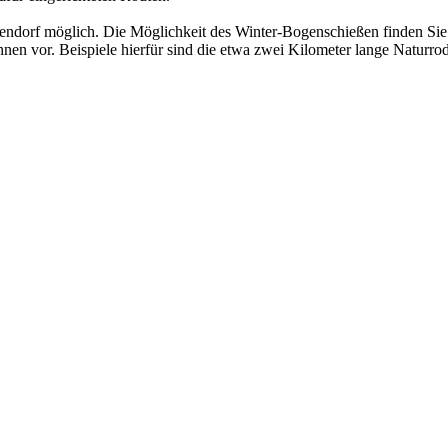
gendorf möglich. Die Möglichkeit des Winter-Bogenschießen finden Sie 
hnen vor. Beispiele hierfür sind die etwa zwei Kilometer lange Natur