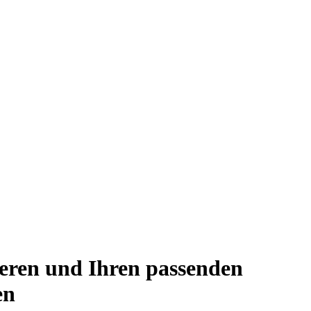
ieren und Ihren passenden
en