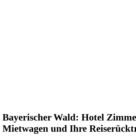
Bayerischer Wald: Hotel Zimmer
Mietwagen und Ihre Reiserücktr