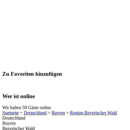
Zu Favoriten hinzufügen
Wer ist online
Wir haben 59 Gäste online
Startseite
>
Deutschland
>
Bayern
>
Region Bayerischer Wald
Deutschland
Bayern
Bayerischer Wald