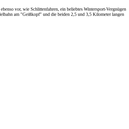
ebenso vor, wie Schlittenfahren, ein beliebtes Wintersport-Vergnügen
rodelbahn am "Geißkopf" und die beiden 2,5 und 3,5 Kilometer langen