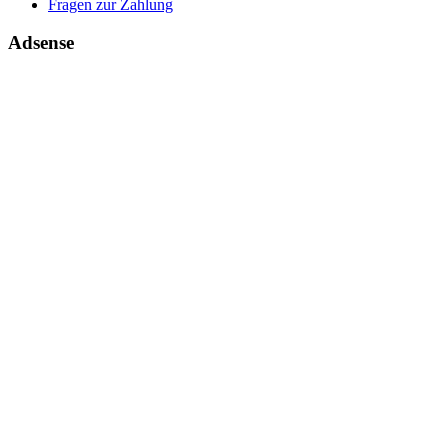
Fragen zur Zahlung
Adsense