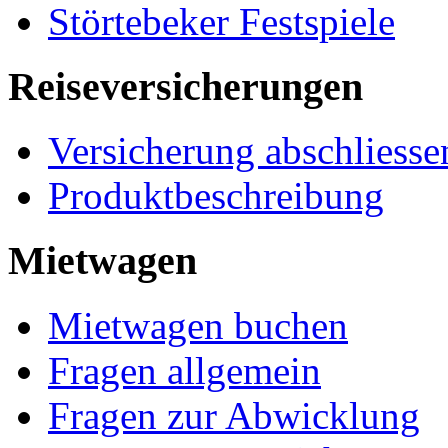
Störtebeker Festspiele
Reiseversicherungen
Versicherung abschliesse
Produktbeschreibung
Mietwagen
Mietwagen buchen
Fragen allgemein
Fragen zur Abwicklung