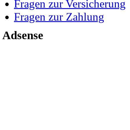
Fragen zur Versicherung
Fragen zur Zahlung
Adsense