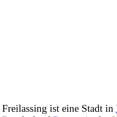
Freilassing ist eine Stadt in