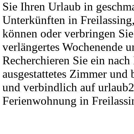
Sie Ihren Urlaub in geschma
Unterkünften in Freilassing,
können oder verbringen Sie
verlängertes Wochenende u
Recherchieren Sie ein nach
ausgestattetes Zimmer und b
und verbindlich auf urlaub
Ferienwohnung in Freilassi