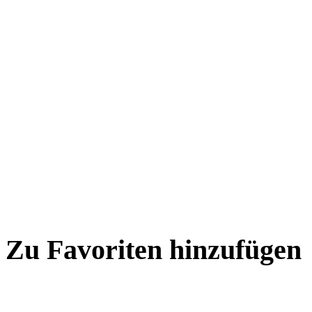
Zu Favoriten hinzufügen