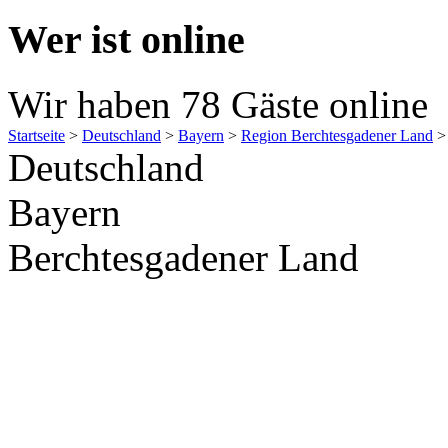
Wer ist online
Wir haben 78 Gäste online
Startseite
>
Deutschland
>
Bayern
>
Region Berchtesgadener Land
Deutschland
Bayern
Berchtesgadener Land