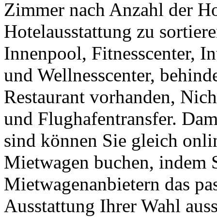
Zimmer nach Anzahl der Hot
Hotelausstattung zu sortier
Innenpool, Fitnesscenter, 
und Wellnesscenter, behinde
Restaurant vorhanden, Nic
und Flughafentransfer. Dam
sind können Sie gleich onl
Mietwagen buchen, indem Si
Mietwagenanbietern das pa
Ausstattung Ihrer Wahl aus