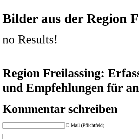
Bilder aus der Region F
no Results!
Region Freilassing: Erfas
und Empfehlungen für an
Kommentar schreiben
E-Mail (Pflichtfeld)