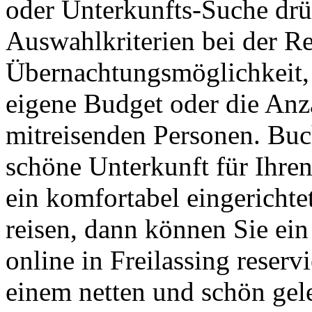
oder Unterkunfts-Suche drü
Auswahlkriterien bei der Re
Übernachtungsmöglichkeit, 
eigene Budget oder die Anza
mitreisenden Personen. Buch
schöne Unterkunft für Ihren
ein komfortabel eingerichte
reisen, dann können Sie ei
online in Freilassing reser
einem netten und schön ge