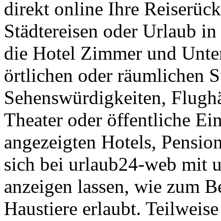
direkt online Ihre Reiserück
Städtereisen oder Urlaub in
die Hotel Zimmer und Unte
örtlichen oder räumlichen S
Sehenswürdigkeiten, Flugh
Theater oder öffentliche Ei
angezeigten Hotels, Pensio
sich bei urlaub24-web mit u
anzeigen lassen, wie zum Be
Haustiere erlaubt. Teilweise