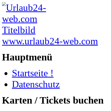
www.urlaub24-web.com
Hauptmenü
Startseite !
Datenschutz
Karten / Tickets buchen