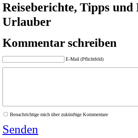
Reiseberichte, Tipps und
Urlauber
Kommentar schreiben
E-Mail (Pflichtfeld)
Benachrichtige mich über zukünftige Kommentare
Senden