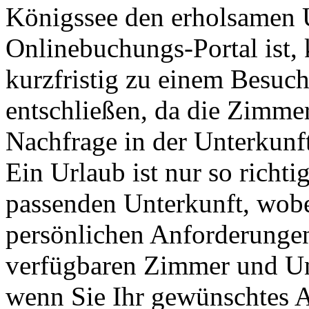
Königssee den erholsamen 
Onlinebuchungs-Portal ist, 
kurzfristig zu einem Besuc
entschließen, da die Zimme
Nachfrage in der Unterkunf
Ein Urlaub ist nur so richt
passenden Unterkunft, wobe
persönlichen Anforderungen
verfügbaren Zimmer und Unt
wenn Sie Ihr gewünschtes 