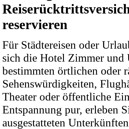
Reiserücktrittsversic
reservieren
Für Städtereisen oder Urla
sich die Hotel Zimmer und 
bestimmten örtlichen oder 
Sehenswürdigkeiten, Flugh
Theater oder öffentliche Ei
Entspannung pur, erleben S
ausgestatteten Unterkünfte