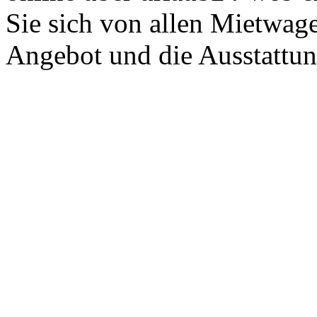
Sie sich von allen Mietwag
Angebot und die Ausstattun