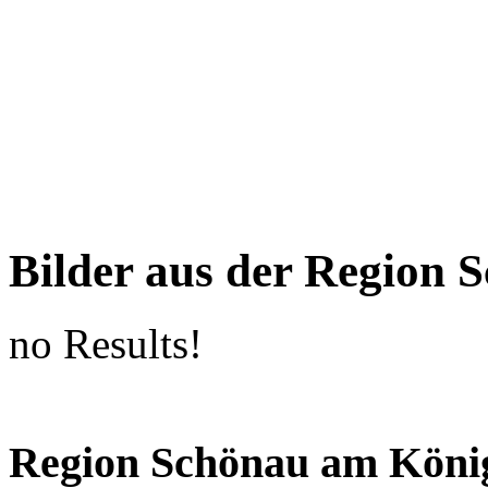
Bilder aus der Region 
no Results!
Region Schönau am König