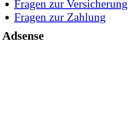
Fragen zur Versicherung
Fragen zur Zahlung
Adsense