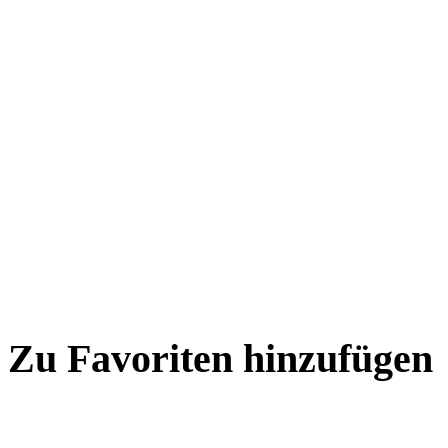
Zu Favoriten hinzufügen