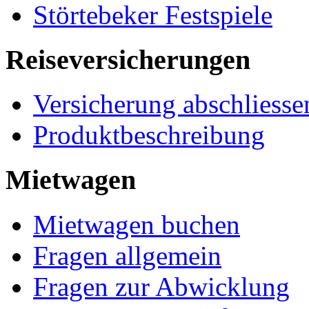
Störtebeker Festspiele
Reiseversicherungen
Versicherung abschliesse
Produktbeschreibung
Mietwagen
Mietwagen buchen
Fragen allgemein
Fragen zur Abwicklung