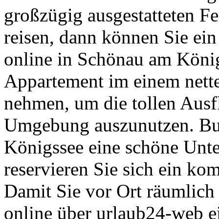
großzügig ausgestatteten Fe
reisen, dann können Sie ei
online in Schönau am König
Appartement im einem nett
nehmen, um die tollen Ausf
Umgebung auszunutzen. Bu
Königssee eine schöne Unte
reservieren Sie sich ein ko
Damit Sie vor Ort räumlich
online über urlaub24-web 