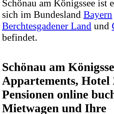
Schönau am Königssee ist e
sich im Bundesland
Bayern
Berchtesgadener Land
und
befindet.
Schönau am Königsse
Appartements, Hotel
Pensionen online buc
Mietwagen und Ihre