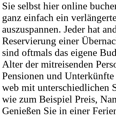
Sie selbst hier online buch
ganz einfach ein verlänger
auszuspannen. Jeder hat and
Reservierung einer Übernac
sind oftmals das eigene Bu
Alter der mitreisenden Pers
Pensionen und Unterkünfte 
web mit unterschiedlichen S
wie zum Beispiel Preis, Nam
Genießen Sie in einer Fer