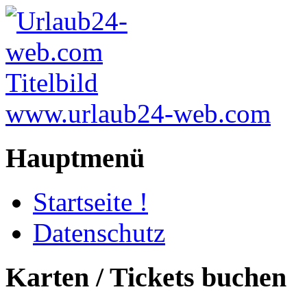
www.urlaub24-web.com
Hauptmenü
Startseite !
Datenschutz
Karten / Tickets buchen