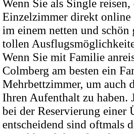
Wenn Sie als Single reisen,
Einzelzimmer direkt online
im einem netten und schön
tollen Ausflugsmöglichkei
Wenn Sie mit Familie anrei
Colmberg am besten ein Fa
Mehrbettzimmer, um auch d
Ihren Aufenthalt zu haben. 
bei der Reservierung einer
entscheidend sind oftmals d