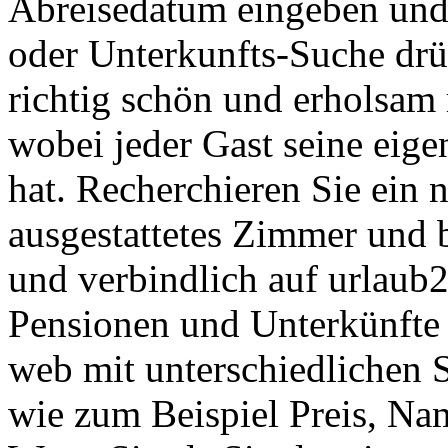
Abreisedatum eingeben und
oder Unterkunfts-Suche drüc
richtig schön und erholsam 
wobei jeder Gast seine eig
hat. Recherchieren Sie ein
ausgestattetes Zimmer und b
und verbindlich auf urlaub
Pensionen und Unterkünfte 
web mit unterschiedlichen S
wie zum Beispiel Preis, Nam