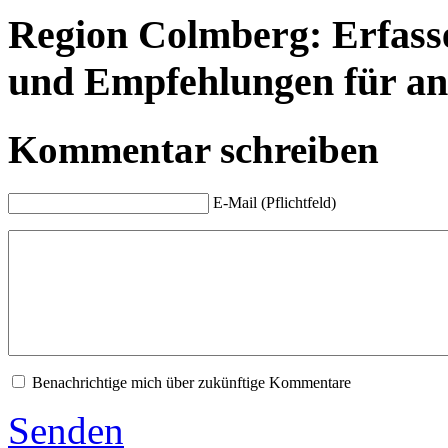
Region Colmberg: Erfasse
und Empfehlungen für an
Kommentar schreiben
E-Mail (Pflichtfeld)
Benachrichtige mich über zukünftige Kommentare
Senden