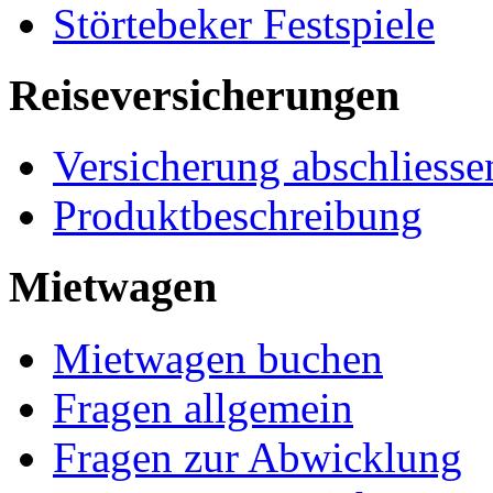
Störtebeker Festspiele
Reiseversicherungen
Versicherung abschliesse
Produktbeschreibung
Mietwagen
Mietwagen buchen
Fragen allgemein
Fragen zur Abwicklung