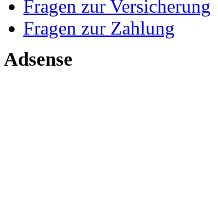
Fragen zur Versicherung
Fragen zur Zahlung
Adsense