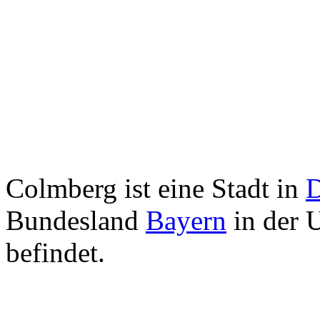
Colmberg ist eine Stadt in
D
Bundesland
Bayern
in der 
befindet.