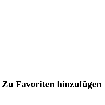
Zu Favoriten hinzufügen