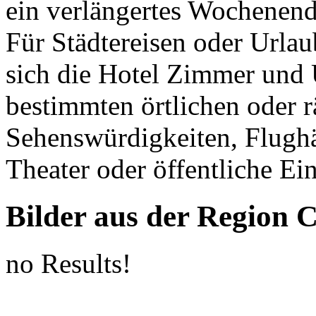
ein verlängertes Wochenen
Für Städtereisen oder Urla
sich die Hotel Zimmer und 
bestimmten örtlichen oder 
Sehenswürdigkeiten, Flugh
Theater oder öffentliche Ei
Bilder aus der Region 
no Results!