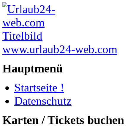
www.urlaub24-web.com
Hauptmenü
Startseite !
Datenschutz
Karten / Tickets buchen