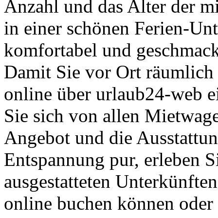
Anzahl und das Alter der m
in einer schönen Ferien-Un
komfortabel und geschmackv
Damit Sie vor Ort räumlich
online über urlaub24-web 
Sie sich von allen Mietwag
Angebot und die Ausstattun
Entspannung pur, erleben S
ausgestatteten Unterkünften
online buchen können oder 