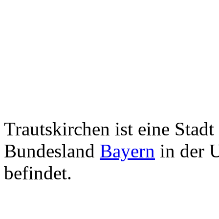
Trautskirchen ist eine Stadt
Bundesland
Bayern
in der 
befindet.