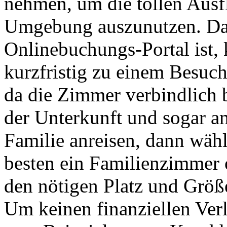
nehmen, um die tollen Ausf
Umgebung auszunutzen. Da
Onlinebuchungs-Portal ist, 
kurzfristig zu einem Besuch
da die Zimmer verbindlich 
der Unterkunft und sogar a
Familie anreisen, dann wähl
besten ein Familienzimmer
den nötigen Platz und Größe
Um keinen finanziellen Verl