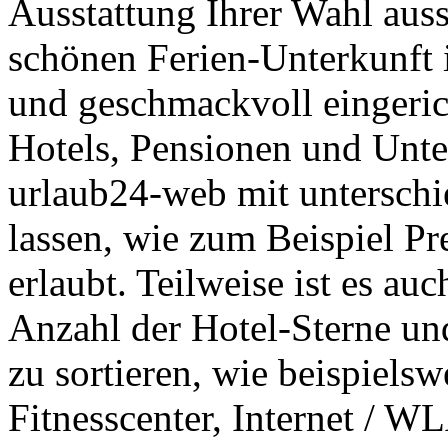
Ausstattung Ihrer Wahl aus
schönen Ferien-Unterkunft 
und geschmackvoll eingeric
Hotels, Pensionen und Unte
urlaub24-web mit unterschi
lassen, wie zum Beispiel Pr
erlaubt. Teilweise ist es a
Anzahl der Hotel-Sterne und
zu sortieren, wie beispiels
Fitnesscenter, Internet / 