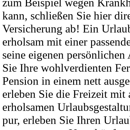
zum Beispiel wegen Krankhe
kann, schließen Sie hier dir
Versicherung ab! Ein Urlaub
erholsam mit einer passend
seine eigenen persönlichen
Sie Ihre wohlverdienten Fer
Pension in einem nett ausg
erleben Sie die Freizeit mi
erholsamen Urlaubsgestalt
pur, erleben Sie Ihren Urla