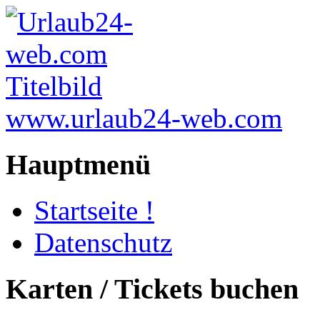
www.urlaub24-web.com
Hauptmenü
Startseite !
Datenschutz
Karten / Tickets buchen