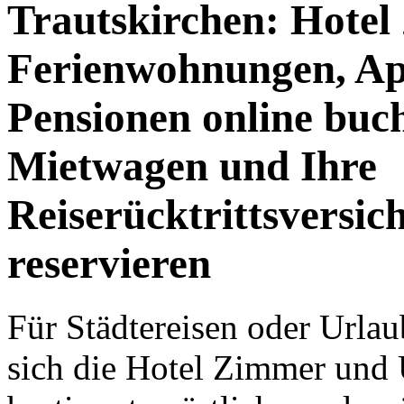
Trautskirchen: Hotel
Ferienwohnungen, Ap
Pensionen online buc
Mietwagen und Ihre
Reiserücktrittsversic
reservieren
Für Städtereisen oder Urla
sich die Hotel Zimmer und 