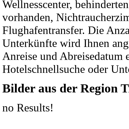
Wellnesscenter, behinderten
vorhanden, Nichtraucherzi
Flughafentransfer. Die Anz
Unterkünfte wird Ihnen ang
Anreise und Abreisedatum 
Hotelschnellsuche oder Unt
Bilder aus der Region 
no Results!