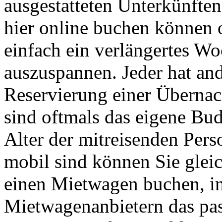
ausgestatteten Unterkünften 
hier online buchen können 
einfach ein verlängertes W
auszuspannen. Jeder hat and
Reservierung einer Übernac
sind oftmals das eigene Bu
Alter der mitreisenden Pers
mobil sind können Sie glei
einen Mietwagen buchen, in
Mietwagenanbietern das pa