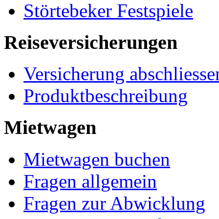
Störtebeker Festspiele
Reiseversicherungen
Versicherung abschliesse
Produktbeschreibung
Mietwagen
Mietwagen buchen
Fragen allgemein
Fragen zur Abwicklung