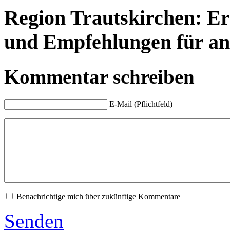
Region Trautskirchen: Erf
und Empfehlungen für an
Kommentar schreiben
E-Mail (Pflichtfeld)
Benachrichtige mich über zukünftige Kommentare
Senden