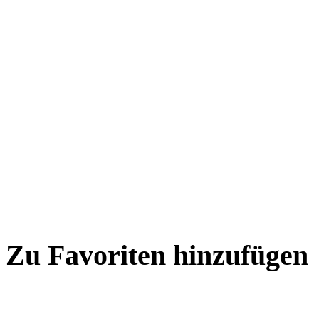
Zu Favoriten hinzufügen