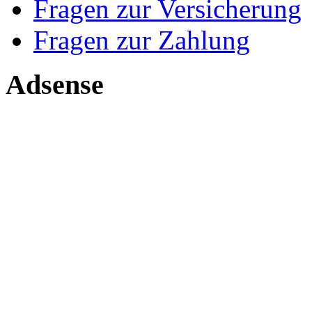
Fragen zur Versicherung
Fragen zur Zahlung
Adsense