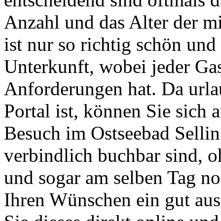
Anzahl und das Alter der m
ist nur so richtig schön un
Unterkunft, wobei jeder Gas
Anforderungen hat. Da url
Portal ist, können Sie sich 
Besuch im Ostseebad Sellin
verbindlich buchbar sind, 
und sogar am selben Tag no
Ihren Wünschen ein gut aus