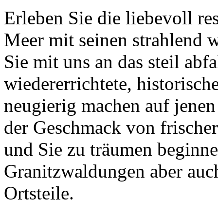
Erleben Sie die liebevoll re
Meer mit seinen strahlend
Sie mit uns an das steil abf
wiedererrichtete, historisch
neugierig machen auf jene
der Geschmack von frischer
und Sie zu träumen beginne
Granitzwaldungen aber auch
Ortsteile.