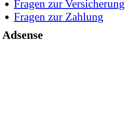
Fragen zur Versicherung
Fragen zur Zahlung
Adsense