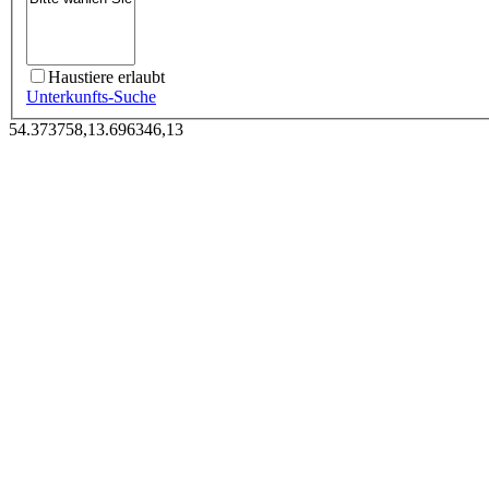
Haustiere erlaubt
Unterkunfts-Suche
54.373758,13.696346,13