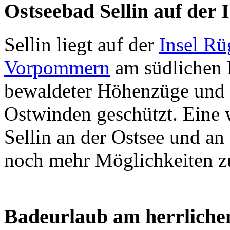
Ostseebad Sellin auf der 
Sellin liegt auf der
Insel Rü
Vorpommern
am südlichen 
bewaldeter Höhenzüge und i
Ostwinden geschützt. Eine w
Sellin an der Ostsee und an
noch mehr Möglichkeiten zu
Badeurlaub am herrlichen