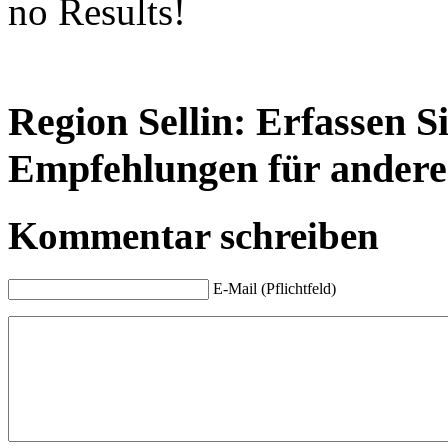
no Results!
Region Sellin: Erfassen S
Empfehlungen für andere
Kommentar schreiben
E-Mail (Pflichtfeld)