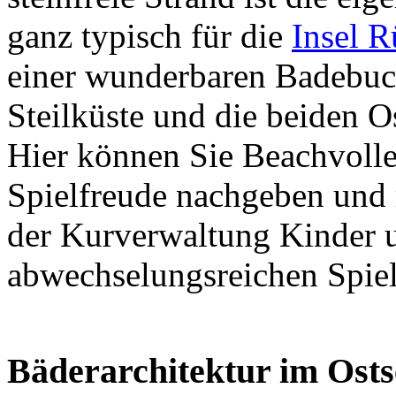
ganz typisch für die
Insel 
einer wunderbaren Badebuch
Steilküste und die beiden 
Hier können Sie Beachvolley
Spielfreude nachgeben und
der Kurverwaltung Kinder 
abwechselungsreichen Spiel
Bäderarchitektur im Ostse