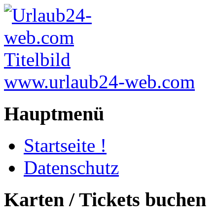
www.urlaub24-web.com
Hauptmenü
Startseite !
Datenschutz
Karten / Tickets buchen