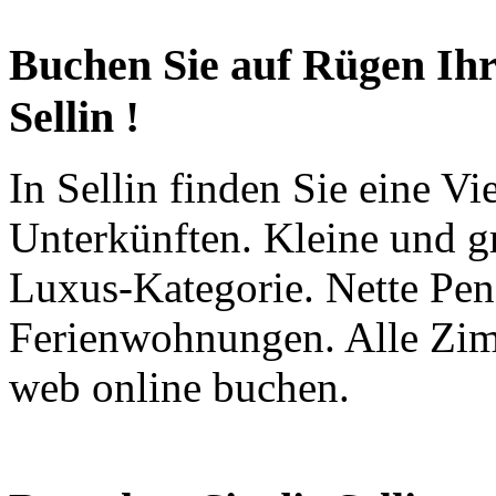
Buchen Sie auf Rügen Ih
Sellin !
In Sellin finden Sie eine V
Unterkünften. Kleine und gr
Luxus-Kategorie. Nette Pen
Ferienwohnungen. Alle Zim
web online buchen.