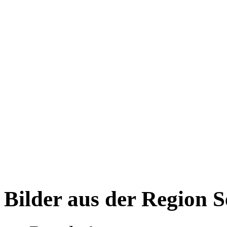
Bilder aus der Region S