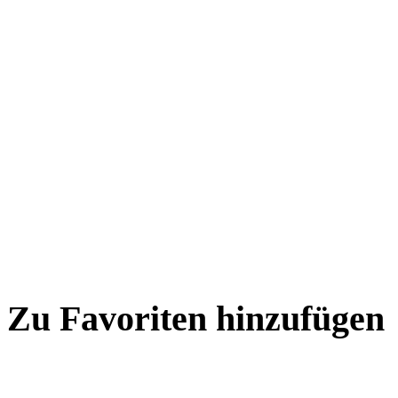
Zu Favoriten hinzufügen