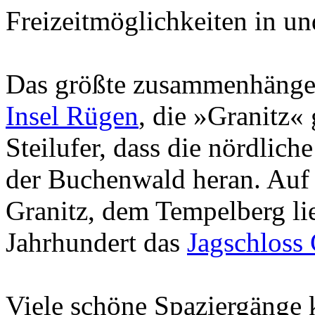
Freizeitmöglichkeiten in un
Das größte zusammenhänge
Insel Rügen
, die »Granitz« 
Steilufer, dass die nördliche
der Buchenwald heran. Auf
Granitz, dem Tempelberg li
Jahrhundert das
Jagschloss 
Viele schöne Spaziergänge 