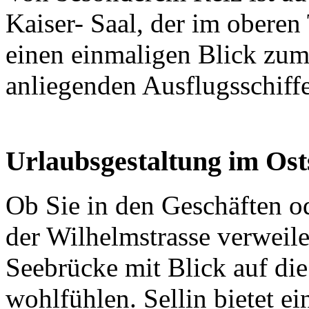
Kaiser- Saal, der im obere
einen einmaligen Blick zu
anliegenden Ausflugsschiffe
Urlaubsgestaltung im Osts
Ob Sie in den Geschäften od
der Wilhelmstrasse verweile
Seebrücke mit Blick auf die
wohlfühlen. Sellin bietet e